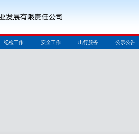
纪检工作
安全工作
出行服务
公示公告