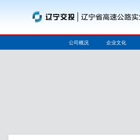
公司概况
企业文化