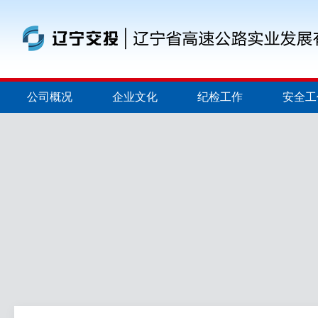
公司概况
企业文化
纪检工作
安全工