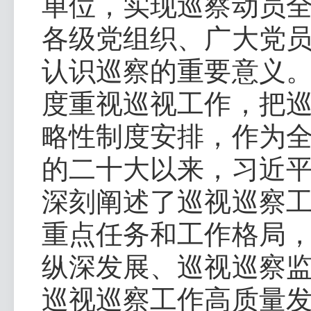
单位，实现巡察动员
各级党组织、广大党
认识巡察的重要意义
度重视巡视工作，把
略性制度安排，作为
的二十大以来，习近
深刻阐述了巡视巡察
重点任务和工作格局
纵深发展、巡视巡察
巡视巡察工作高质量