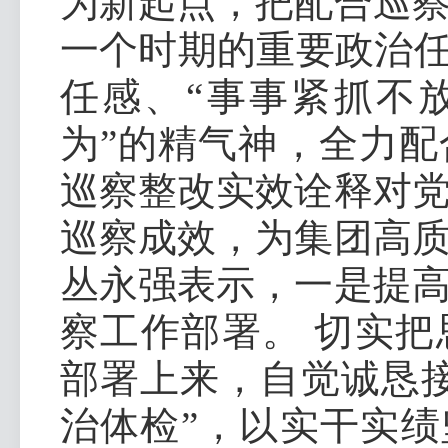
为新起点，把配合巡
一个时期的重要政治任
任感、“事事紧抓不
为”的精气神，全力
巡察整改实效诠释对
巡察成效，为集团高
丛永强表示，一是提
察工作部署。 切实
部署上来，自觉诚恳
治体检”，以实干实绩