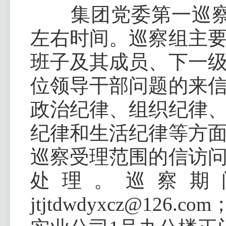
集团党委第一巡察组
左右时间。巡察组主
班子及其成员、下一
位领导干部问题的来
政治纪律、组织纪律
纪律和生活纪律等方
巡察受理范围的信访
处理。巡察期
jtjtdwdyxcz@12