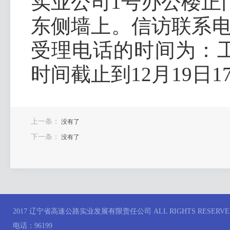
实业公司1号办公楼正
东侧墙上。信访联系电话：
受理电话的时间为：工作日
时间截止到12月19日17
上一条：
没有了
下一条：
没有了
2017 辽宁省高速公路实业发展有限责任公司 ALL RIGHTS RESERVE
电话：96199