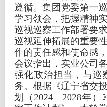
遵循。集团党委第一
学习领会，把握精神
巡视巡察工作部署要
巡视延伸拓展的重要
作的责任感和使命感
会议指出，实业公司
强化政治担当，与巡
务。根据《辽宁省交
划（2024—2028年