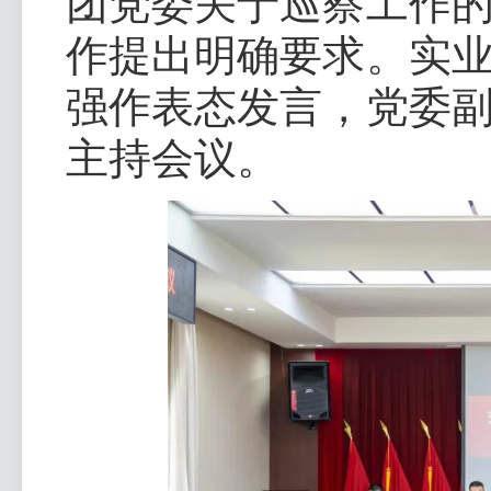
团党委关于巡察工作
作提出明确要求。实
强作表态发言，党委
主持会议。