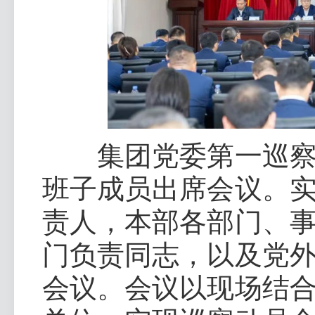
集团党委第一巡察组
班子成员出席会议。
责人，本部各部门、
门负责同志，以及党
会议。会议以现场结