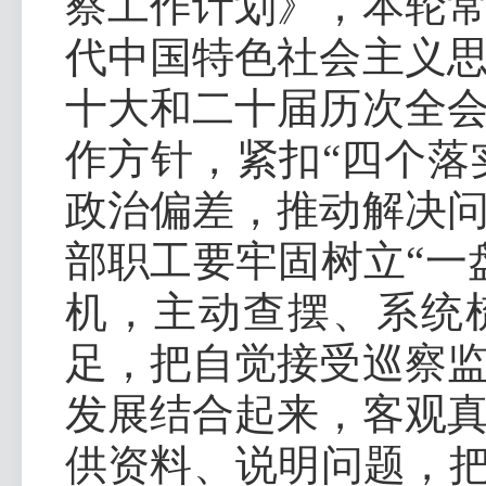
察工作计划》，本轮
代中国特色社会主义
十大和二十届历次全
作方针，紧扣“四个落
政治偏差，推动解决
部职工要牢固树立“一
机，主动查摆、系统
足，把自觉接受巡察
发展结合起来，客观
供资料、说明问题，把