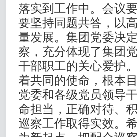
落实到工作中。会议
要坚持同题共答，以
量发展。集团党委决
察，充分体现了集团
干部职工的关心爱护
着共同的使命，根本
党委和各级党员领导
命担当，正确对待、
巡察工作取得实效。