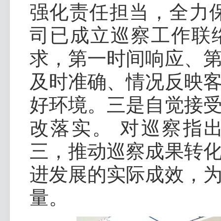
强化责任担当，全力
司已成立巡察工作联
求，第一时间响应、
及时准确、情况反映
好环境。三是自觉接
改落实。 对巡察指
三，推动巡察成果转
进发展的实际成效，
量。