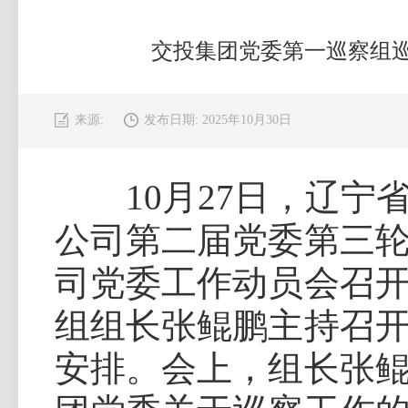
交投集团党委第一巡察组
来源:
发布日期: 2025年10月30日
10月27日，辽宁
公司第二届党委第三
司党委工作动员会召
组组长张鲲鹏主持召
安排。会上，组长张