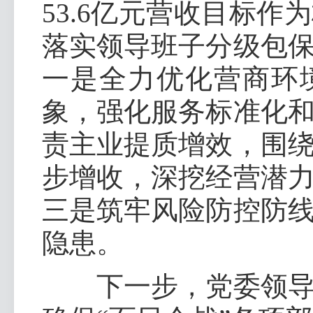
53.6亿元营收目标
落实领导班子分级包
一是全力优化营商环
象，强化服务标准化
责主业提质增效，围
步增收，深挖经营潜
三是筑牢风险防控防
隐患。
下一步，党委领导班