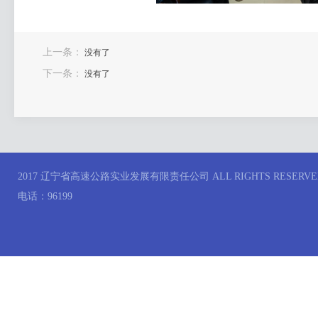
上一条：
没有了
下一条：
没有了
2017 辽宁省高速公路实业发展有限责任公司 ALL RIGHTS RESERVE
电话：96199