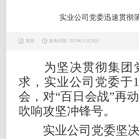
实业公司党委迅速贯彻落
来源:
发布日期: 2025年11月28日
为坚决贯彻集团党委
求，实业公司党委于1
会，对“百日会战”再
吹响攻坚冲锋号。
实业公司党委坚决扛