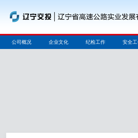
公司概况
企业文化
纪检工作
安全工