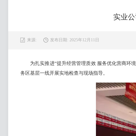
实业公
来源:
发布日期: 2025年12月11日
为扎实推进“提升经营管理质效 服务优化营商环境”
务区基层一线开展实地检查与现场指导。