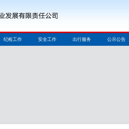
纪检工作
安全工作
出行服务
公示公告