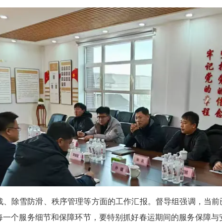
除雪防滑、秩序管理等方面的工作汇报。督导组强调，当前已
每一个服务细节和保障环节，要特别抓好春运期间的服务保障与