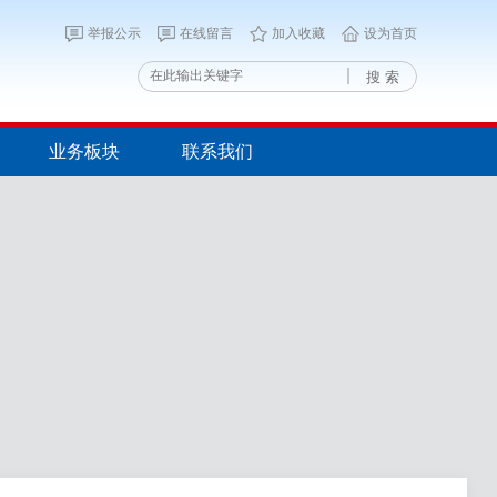
举报公示
在线留言
加入收藏
设为首页
搜 索
业务板块
联系我们