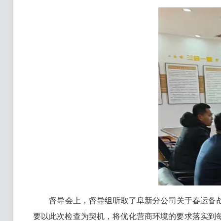
督导会上，督导组听取了阜新分公司关于春运备战、
要以此次检查为契机，将优化营商环境的要求落实到