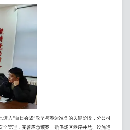
进入“百日会战”攻坚与春运准备的关键阶段，分公司
安全管理，完善应急预案，确保场区秩序井然、设施运