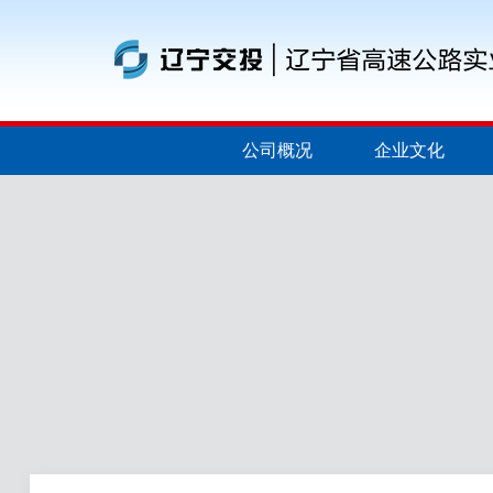
公司概况
企业文化