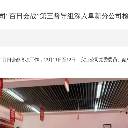
司“百日会战”第三督导组深入阜新分公司
百日会战各项工作，12月11日至12日，实业公司党委委员、