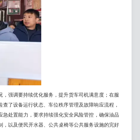
况，强调要持续优化服务，提升货车司机满意度；在服
检查了设备运行状态、车位秩序管理及故障响应流程，
应急处置能力，要求持续强化安全风险管控，确保油品
控制，以及便民开水器、公共桌椅等公共服务设施的完好