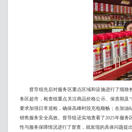
督导组先后对服务区重点区域和设施进行了细致检查
务区超市，检查组重点关注商品价格公示、保质期及
要求加强日常巡检，确保高峰时段充电顺畅；在加油
销售服务安全高效。督导组还实地查看了2025年服
性与服务保障情况进行了督查，就发现的具体问题提