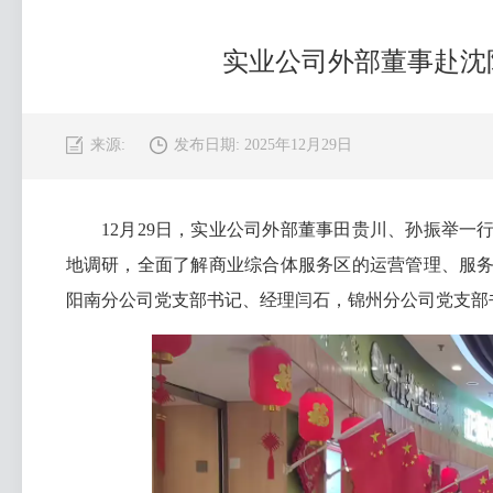
实业公司外部董事赴沈
来源:
发布日期: 2025年12月29日
12月29日，实业公司外部董事田贵川、孙振举一
地调研，全面了解商业综合体服务区的运营管理、服
阳南分公司党支部书记、经理闫石，锦州分公司党支部