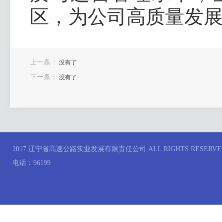
区，为公司高质量发
上一条：
没有了
下一条：
没有了
2017 辽宁省高速公路实业发展有限责任公司 ALL RIGHTS RESERVE
电话：96199