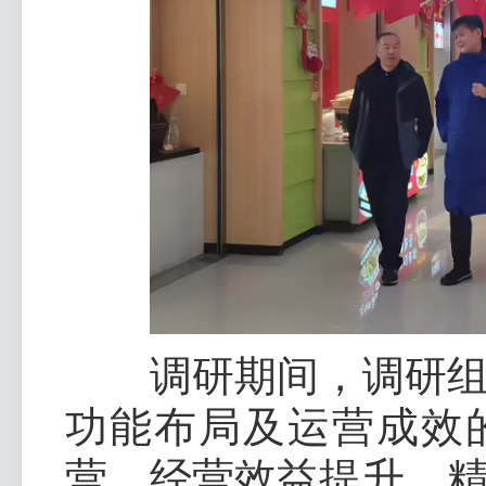
调研期间，调研组现
功能布局及运营成效
营、经营效益提升、