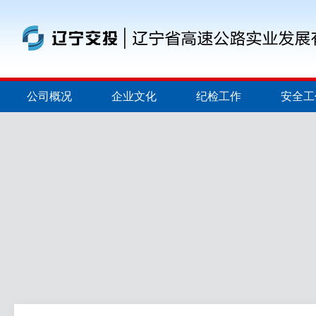
公司概况
企业文化
纪检工作
安全工